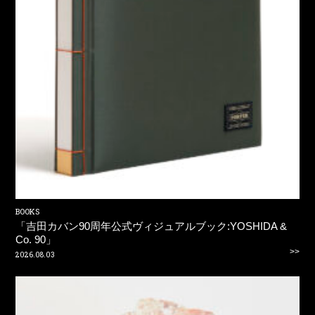
BOOKS
「吉田カバン90周年公式ヴィジュアルブック:YOSHIDA &
Co. 90」
>>
2026.08.03