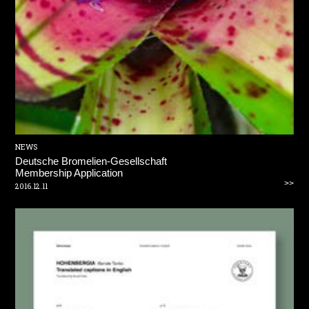
NEWS
Deutsche Bromelien-Gesellschaft
Membership Application
>>
2016.12.11