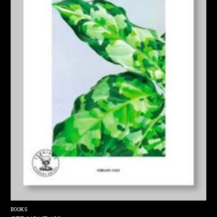
BOOKS