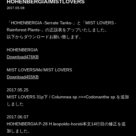
HOHENBERGIA/MISTLOVERS
2017.05.08
「HOHENBERGIA -Serrate Tanks-」と「MIST LOVERS -
Rainforest Plants-」の正誤表をアップいたしました。
以下からダウンロードお願い致します。
HOHENBERGIA
Download476KB
MIST LOVERS/Mo’MIST LOVERS
Download455KB
2017.05.25
MIST LOVERS 31p下 / Columnea sp.>>>Codonanthe sp.を追加
しました
2017.06.07
HOHENBERGIA P-28 H.leopoldo-horstii本文14行目の修正を追
加しました。