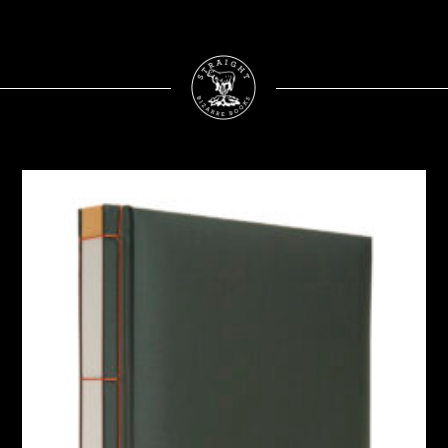
STRAIGHT - BIZAR