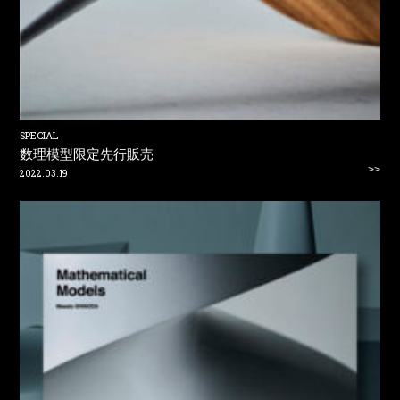
SPECIAL
数理模型限定先行販売
>>
2022.03.19