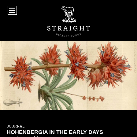
STRA
JOURNAL
HOHENBERGIA IN THE EARLY DAYS