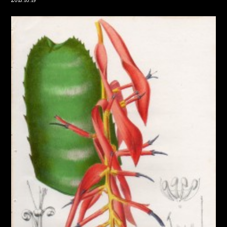
2015.10.19