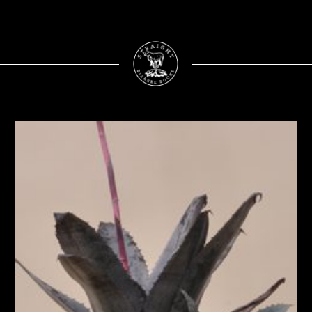
STRAIGHT - BIZAR