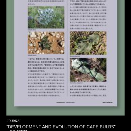
JOURNAL
“DEVELOPMENT AND EVOLUTION OF CAPE BULBS”